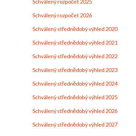
Schválený rozpočet 2025
Schválený rozpočet 2026
Schválený střednědobý výhled 2020
Schválený střednědobý výhled 2021
Schválený střednědobý výhled 2022
Schválený střednědobý výhled 2023
Schválený střednědobý výhled 2024
Schválený střednědobý výhled 2025
Schválený střednědobý výhled 2026
Schválený střednědobý výhled 2027