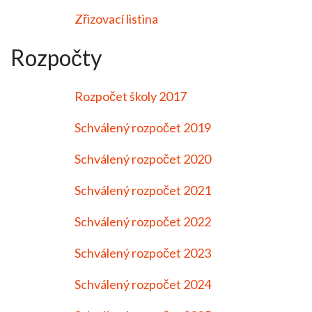
Zřizovací listina
Rozpočty
Rozpočet školy 2017
Schválený rozpočet 2019
Schválený rozpočet 2020
Schválený rozpočet 2021
Schválený rozpočet 2022
Schválený rozpočet 2023
Schválený rozpočet 2024