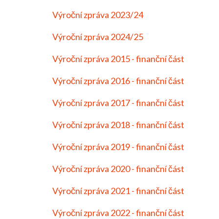
Výroční zpráva 2023/24
Výroční zpráva 2024/25
Výroční zpráva 2015 - finanční část
Výroční zpráva 2016 - finanční část
Výroční zpráva 2017 - finanční část
Výroční zpráva 2018 - finanční část
Výroční zpráva 2019 - finanční část
Výroční zpráva 2020 - finanční část
Výroční zpráva 2021 - finanční část
Výroční zpráva 2022 - finanční část