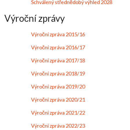
Schválený střednědobý výhled 2028
Výroční zprávy
Výroční zpráva 2015/16
Výroční zpráva 2016/17
Výroční zpráva 2017/18
Výroční zpráva 2018/19
Výroční zpráva 2019/20
Výroční zpráva 2020/21
Výroční zpráva 2021/22
Výroční zpráva 2022/23