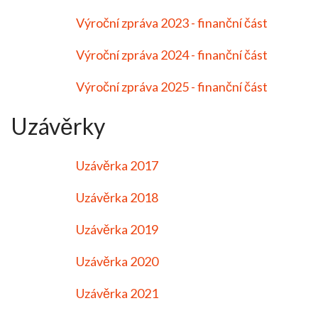
Výroční zpráva 2023 - finanční část
Výroční zpráva 2024 - finanční část
Výroční zpráva 2025 - finanční část
Uzávěrky
Uzávěrka 2017
Uzávěrka 2018
Uzávěrka 2019
Uzávěrka 2020
Uzávěrka 2021