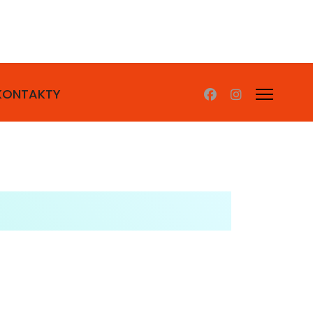
KONTAKTY