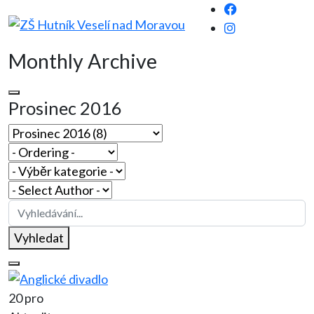
Monthly Archive
Prosinec 2016
Vyhledat
20 pro