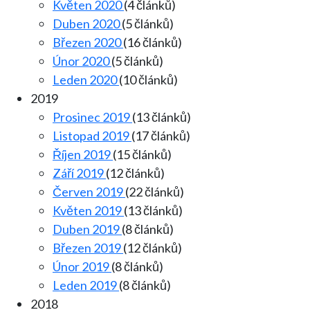
Květen 2020
(4 článků)
Duben 2020
(5 článků)
Březen 2020
(16 článků)
Únor 2020
(5 článků)
Leden 2020
(10 článků)
2019
Prosinec 2019
(13 článků)
Listopad 2019
(17 článků)
Říjen 2019
(15 článků)
Září 2019
(12 článků)
Červen 2019
(22 článků)
Květen 2019
(13 článků)
Duben 2019
(8 článků)
Březen 2019
(12 článků)
Únor 2019
(8 článků)
Leden 2019
(8 článků)
2018