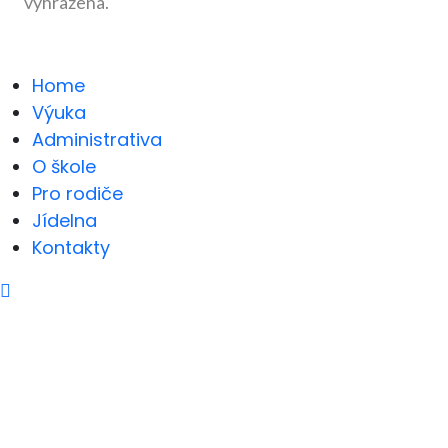
vyhrazena.
Home
Výuka
Administrativa
O škole
Pro rodiče
Jídelna
Kontakty