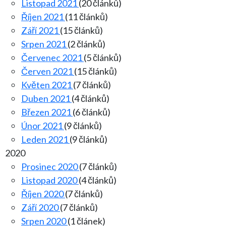
Listopad 2021
(20 článků)
Říjen 2021
(11 článků)
Září 2021
(15 článků)
Srpen 2021
(2 článků)
Červenec 2021
(5 článků)
Červen 2021
(15 článků)
Květen 2021
(7 článků)
Duben 2021
(4 článků)
Březen 2021
(6 článků)
Únor 2021
(9 článků)
Leden 2021
(9 článků)
2020
Prosinec 2020
(7 článků)
Listopad 2020
(4 článků)
Říjen 2020
(7 článků)
Září 2020
(7 článků)
Srpen 2020
(1 článek)