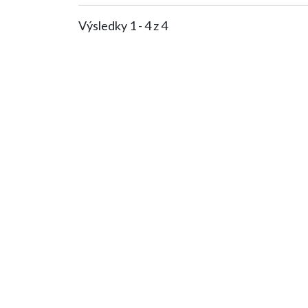
Výsledky 1 - 4 z 4