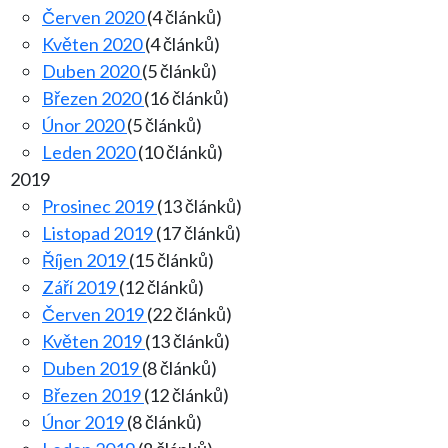
Červen 2020
(4 článků)
Květen 2020
(4 článků)
Duben 2020
(5 článků)
Březen 2020
(16 článků)
Únor 2020
(5 článků)
Leden 2020
(10 článků)
2019
Prosinec 2019
(13 článků)
Listopad 2019
(17 článků)
Říjen 2019
(15 článků)
Září 2019
(12 článků)
Červen 2019
(22 článků)
Květen 2019
(13 článků)
Duben 2019
(8 článků)
Březen 2019
(12 článků)
Únor 2019
(8 článků)