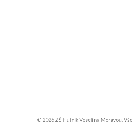
© 2026 ZŠ Hutník Veselí na Moravou. Vš