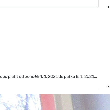
dou platit od pondělí 4. 1. 2021 do pátku 8. 1. 2021
...