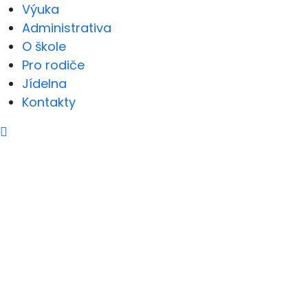
Výuka
Administrativa
O škole
Pro rodiče
Jídelna
Kontakty