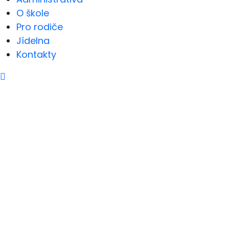
O škole
Pro rodiče
Jídelna
Kontakty