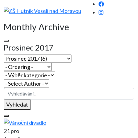
Monthly Archive
Prosinec 2017
Vyhledat
21 pro