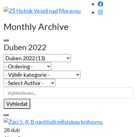
Monthly Archive
Duben 2022
Vyhledat
28 dub