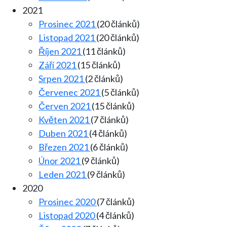
2021
Prosinec 2021
(20 článků)
Listopad 2021
(20 článků)
Říjen 2021
(11 článků)
Září 2021
(15 článků)
Srpen 2021
(2 článků)
Červenec 2021
(5 článků)
Červen 2021
(15 článků)
Květen 2021
(7 článků)
Duben 2021
(4 článků)
Březen 2021
(6 článků)
Únor 2021
(9 článků)
Leden 2021
(9 článků)
2020
Prosinec 2020
(7 článků)
Listopad 2020
(4 článků)