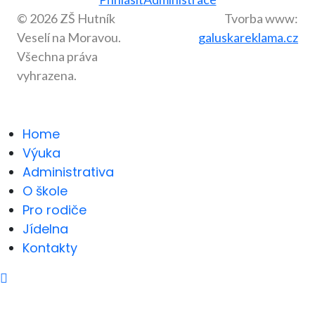
© 2026 ZŠ Hutník
Tvorba www:
Veselí na Moravou.
galuskareklama.cz
Všechna práva
vyhrazena.
Home
Výuka
Administrativa
O škole
Pro rodiče
Jídelna
Kontakty