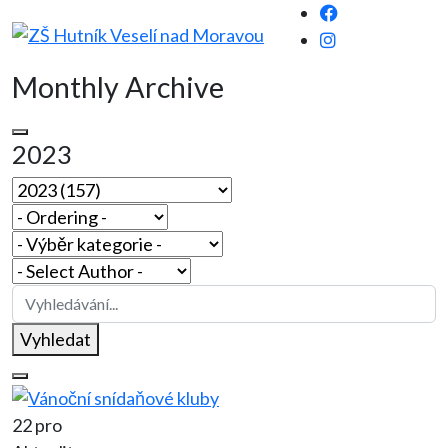
Monthly Archive
2023
Vyhledat
22 pro